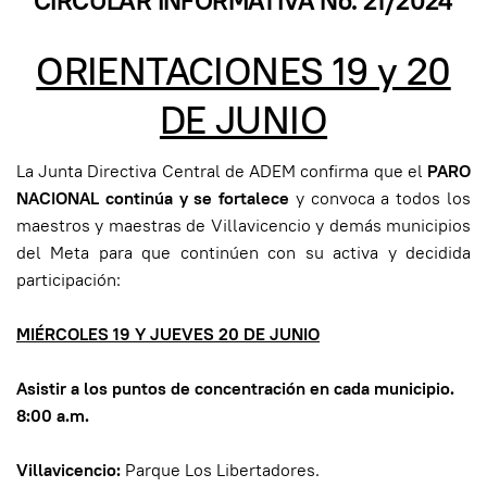
CIRCULAR INFORMATIVA No. 21/2024
ORIENTACIONES 19 y 20
DE JUNIO
La Junta Directiva Central de ADEM confirma que el
PARO
NACIONAL continúa y se fortalece
y convoca a todos los
maestros y maestras de Villavicencio y demás municipios
del Meta para que continúen con su activa y decidida
participación:
MIÉRCOLES 19 Y JUEVES 20 DE JUNIO
Asistir a los puntos de concentración en cada municipio.
8:00 a.m.
Villavicencio:
Parque Los Libertadores.