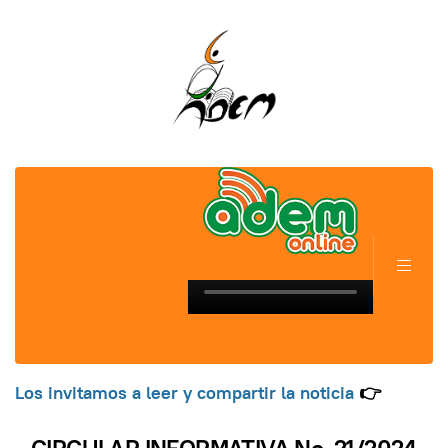
Los invitamos a leer y compartir la noticia
👉