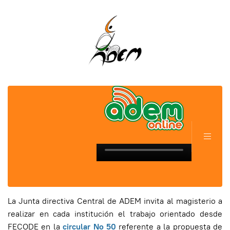
La Junta directiva Central de ADEM invita al magisterio a
realizar en cada institución el trabajo orientado desde
FECODE en la
circular No 50
referente a la propuesta de