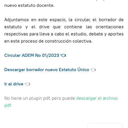
nuevo estatuto docente.
Adjuntamos en este espacio, la circular, el borrador de
estatuto y el drive que contiene las orientaciones
respectivas para lleva a cabo el estudio, debate y aportes
en este proceso de construcción colectiva.
Circular ADEM No 01/2023
👈
Descargar borrador nuevo Estatuto Único
👈
Ir al drive
👈
No tiene un plugin pdf, pero puede
descargar el archivo
pdf.