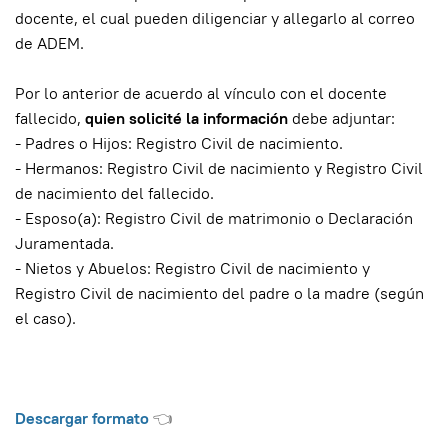
docente, el cual pueden diligenciar y allegarlo al correo
de ADEM.
Por lo anterior de acuerdo al vínculo con el docente
fallecido,
quien solicité la información
debe adjuntar:
- Padres o Hijos: Registro Civil de nacimiento.
- Hermanos: Registro Civil de nacimiento y Registro Civil
de nacimiento del fallecido.
- Esposo(a): Registro Civil de matrimonio o Declaración
Juramentada.
- Nietos y Abuelos: Registro Civil de nacimiento y
Registro Civil de nacimiento del padre o la madre (según
el caso).
Descargar formato
👈