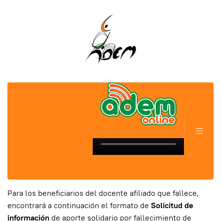
Para los beneficiarios del docente afiliado que fallece,
encontrará a continuación el formato de
Solicitud de
información
de aporte solidario por fallecimiento de