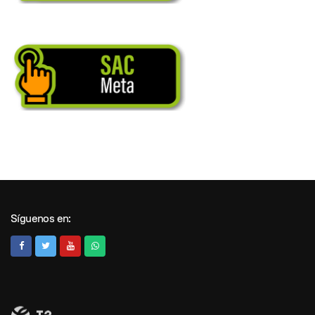
Síguenos en: