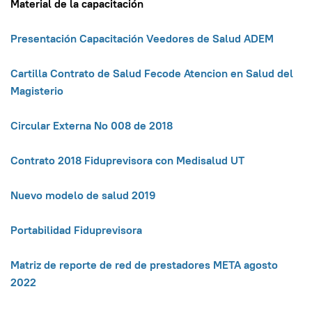
Material de la capacitación
Presentación Capacitación Veedores de Salud ADEM
Cartilla Contrato de Salud Fecode Atencion en Salud del
Magisterio
Circular Externa No 008 de 2018
Contrato 2018 Fiduprevisora con Medisalud UT
Nuevo modelo de salud 2019
Portabilidad Fiduprevisora
Matriz de reporte de red de prestadores META agosto
2022