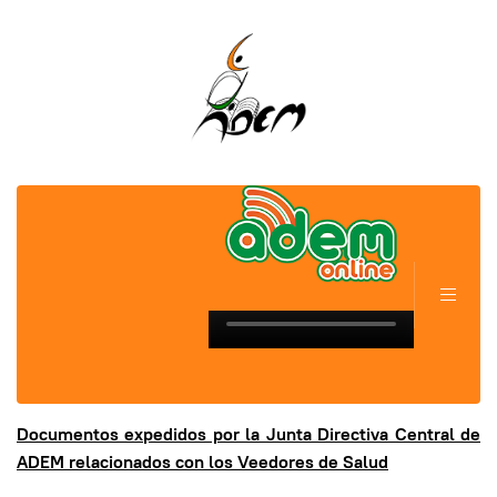
Documentos expedidos por la Junta Directiva Central de
ADEM relacionados con los Veedores de Salud