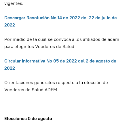
vigentes.
Descargar Resolución No 14 de 2022 del 22 de julio de
2022
Por medio de la cual se convoca a los afiliados de adem
para elegir los Veedores de Salud
Circular Informativa No 05 de 2022 del 2 de agosto de
2022
Orientaciones generales respecto a la elección de
Veedores de Salud ADEM
Elecciones 5 de agosto