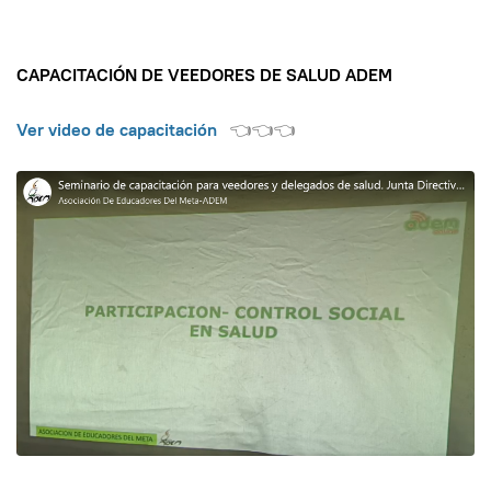
CAPACITACIÓN DE VEEDORES DE SALUD ADEM
Ver video de capacitación
👈👈👈