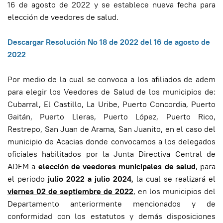
16 de agosto de 2022 y se establece nueva fecha para
elección de veedores de salud.
Descargar Resolución No 18 de 2022 del 16 de agosto de
2022
Por medio de la cual se convoca a los afiliados de adem
para elegir los Veedores de Salud de los municipios de:
Cubarral, El Castillo, La Uribe, Puerto Concordia, Puerto
Gaitán, Puerto Lleras, Puerto López, Puerto Rico,
Restrepo, San Juan de Arama, San Juanito, en el caso del
municipio de Acacias donde convocamos a los delegados
oficiales habilitados por la Junta Directiva Central de
ADEM a
elección de veedores municipales de salud
, para
el periodo
julio 2022 a julio 2024,
la cual se realizará el
viernes 02 de septiembre de 2022
, en los municipios del
Departamento anteriormente mencionados y de
conformidad con los estatutos y demás disposiciones