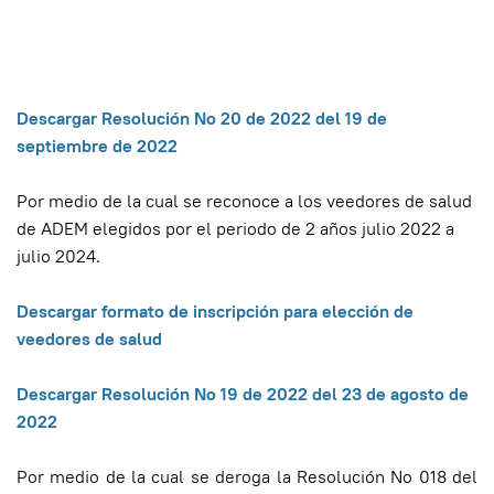
Descargar Resolución No 20 de 2022 del 19 de
septiembre de 2022
Por medio de la cual se reconoce a los veedores de salud
de ADEM elegidos por el periodo de 2 años julio 2022 a
julio 2024.
D
escargar formato de inscripción para elección de
veedores de salud
Descargar Resolución No 19 de 2022 del 23 de agosto de
2022
Por medio de la cual se deroga la Resolución No 018 del