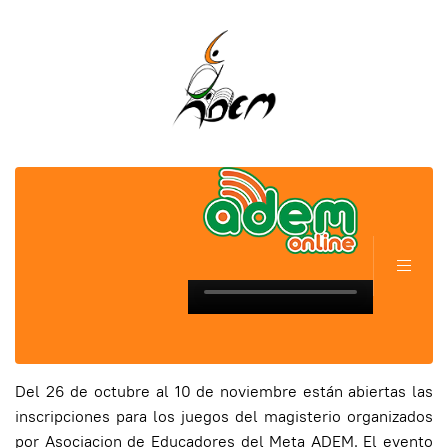
Del 26 de octubre al 10 de noviembre están abiertas las
inscripciones para los juegos del magisterio organizados
por Asociacion de Educadores del Meta ADEM. El evento