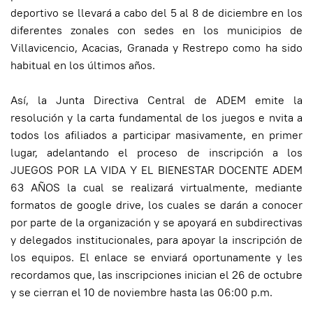
deportivo se llevará a cabo del 5 al 8 de diciembre en los
diferentes zonales con sedes en los municipios de
Villavicencio, Acacias, Granada y Restrepo como ha sido
habitual en los últimos años.
Así, la Junta Directiva Central de ADEM emite la
resolución y la carta fundamental de los juegos e nvita a
todos los afiliados a participar masivamente, en primer
lugar, adelantando el proceso de inscripción a los
JUEGOS POR LA VIDA Y EL BIENESTAR DOCENTE ADEM
63 AÑOS la cual se realizará virtualmente, mediante
formatos de google drive, los cuales se darán a conocer
por parte de la organización y se apoyará en subdirectivas
y delegados institucionales, para apoyar la inscripción de
los equipos. El enlace se enviará oportunamente y les
recordamos que, las inscripciones inician el 26 de octubre
y se cierran el 10 de noviembre hasta las 06:00 p.m.