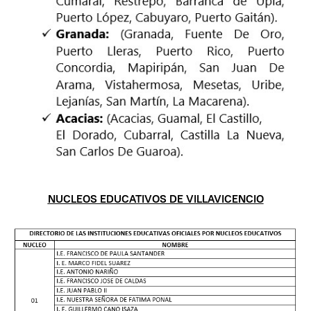
NUCLEOS EDUCATIVOS DE VILLAVICENCIO