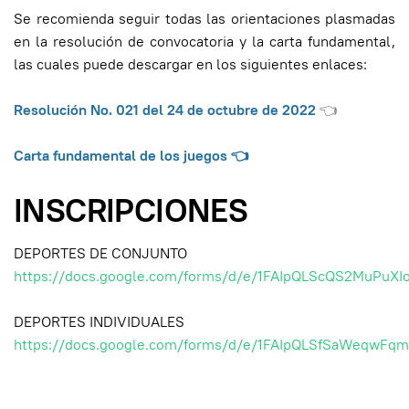
Se recomienda seguir todas las orientaciones plasmadas
en la resolución de convocatoria y la carta fundamental,
las cuales puede descargar en los siguientes enlaces:
Resolución No. 021 del 24 de octubre de 2022
👈
Carta fundamental de los juegos
👈
INSCRIPCIONES
DEPORTES DE CONJUNTO
https://docs.google.com/forms/d/e/1FAIpQLScQS2MuPu
DEPORTES INDIVIDUALES
https://docs.google.com/forms/d/e/1FAIpQLSfSaWeqw