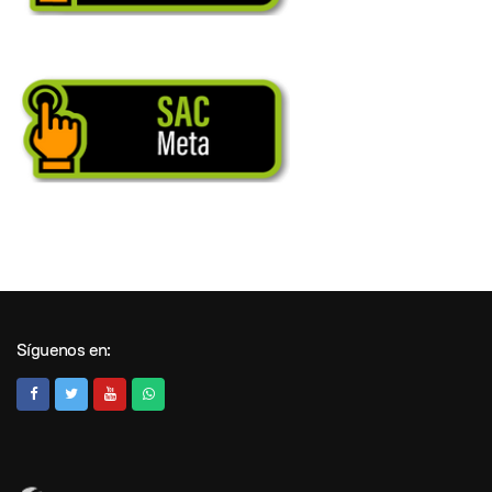
Síguenos en: