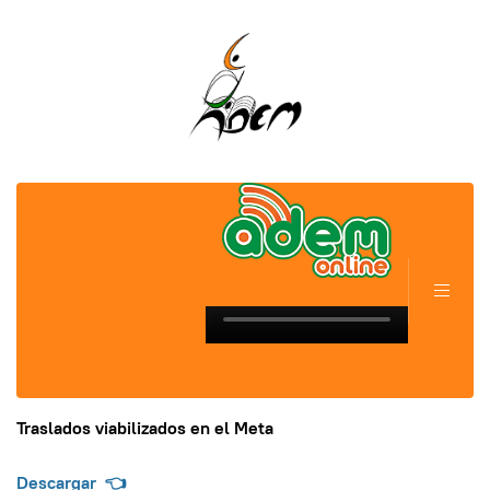
Traslados viabilizados en el Meta
Descargar
👈