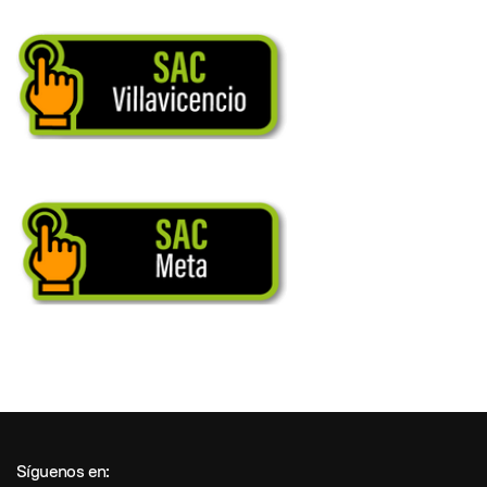
Síguenos en: