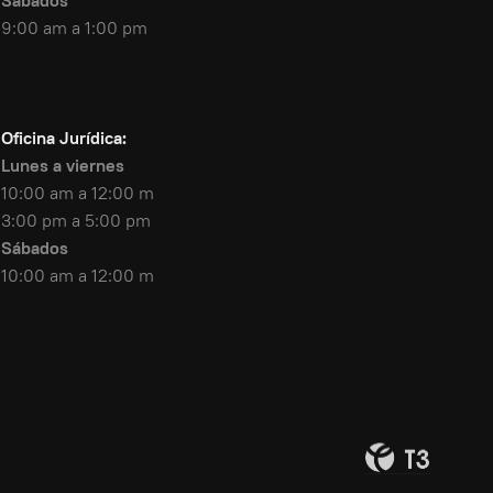
Sábados
9:00 am a 1:00 pm
Oficina Jurídica:
Lunes a viernes
10:00 am a 12:00 m
3:00 pm a 5:00 pm
Sábados
10:00 am a 12:00 m