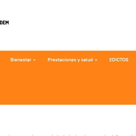
Bienestar
Prestaciones y salud
EDICTOS