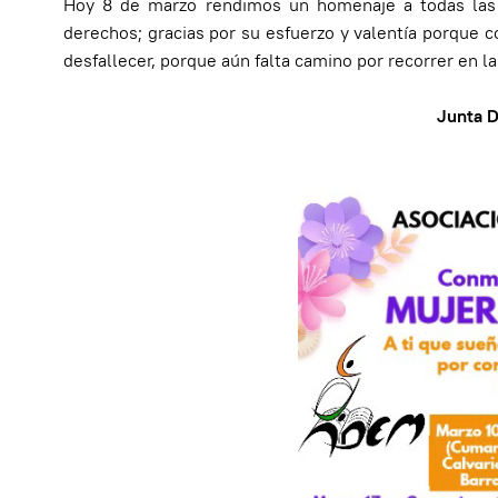
Hoy 8 de marzo rendimos un homenaje a todas las 
derechos; gracias por su esfuerzo y valentía porque 
desfallecer, porque aún falta camino por recorrer en l
Junta D