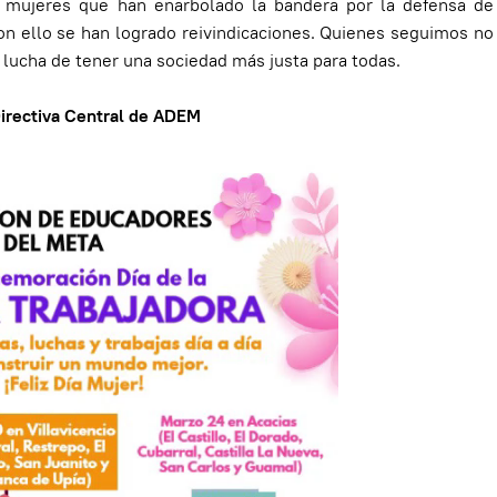
mujeres que han enarbolado la bandera por la defensa de
con ello se han logrado reivindicaciones. Quienes seguimos 
a lucha de tener una sociedad más justa para todas.
irectiva Central de ADEM