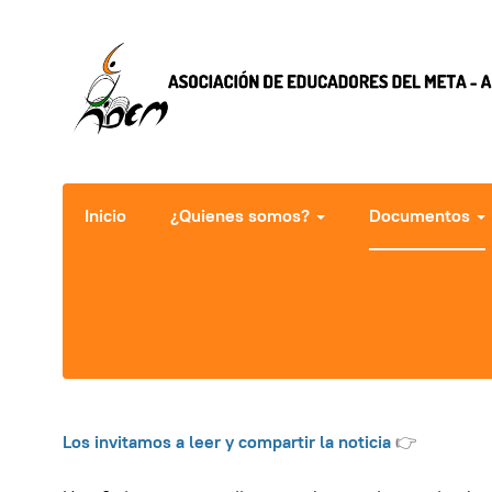
Inicio
¿Quienes somos?
Documentos
Los invitamos a leer y compartir la noticia
👉