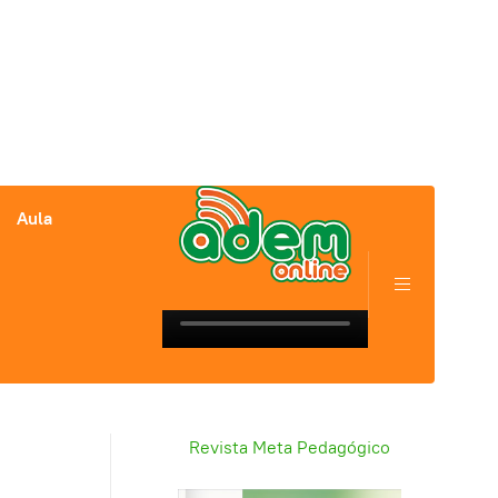
Aula
Revista Meta Pedagógico