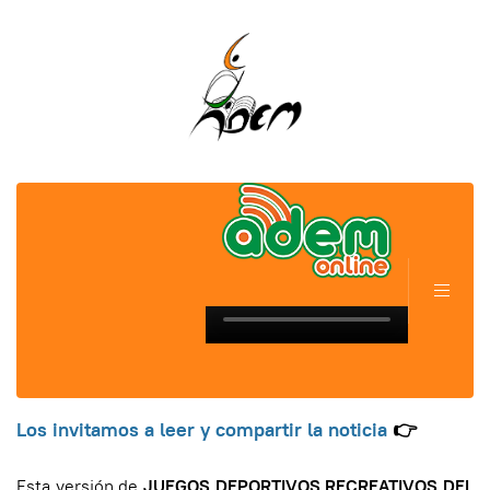
Los invitamos a leer y compartir la noticia
👉
Esta versión de
JUEGOS DEPORTIVOS RECREATIVOS DEL