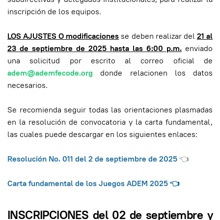
inscripción de los equipos.
LOS AJUSTES O modificaciones
se deben realizar del
21 al
23 de septiembre de 2025 hasta las 6:00 p.m.
enviado
una solicitud por escrito al correo oficial de
adem@ademfecode.org
donde relacionen los datos
necesarios.
Se recomienda seguir todas las orientaciones plasmadas
en la resolución de convocatoria y la carta fundamental,
las cuales puede descargar en los siguientes enlaces:
Resolución No. 011 del 2 de septiembre de 2025
👈
Carta fundamental de los Juegos ADEM 2025
👈
INSCRIPCIONES del
02 de septiembre y