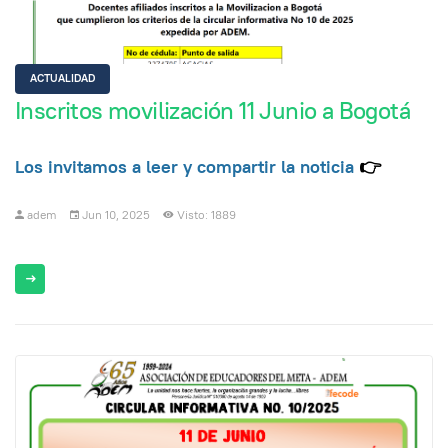
ACTUALIDAD
Inscritos movilización 11 Junio a Bogotá
Los invitamos a leer y compartir la noticia
👉
adem
Jun 10, 2025
Visto: 1889