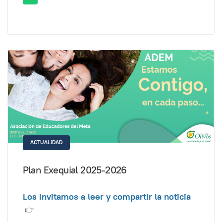
ACTUALIDAD
Plan Exequial 2025-2026
Los invitamos a leer y compartir la noticia
👉