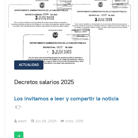
ACTUALIDAD
Decretos salarios 2025
Los invitamos a leer y compartir la noticia
👉
adem
Jun 04, 2025
Visto: 2319