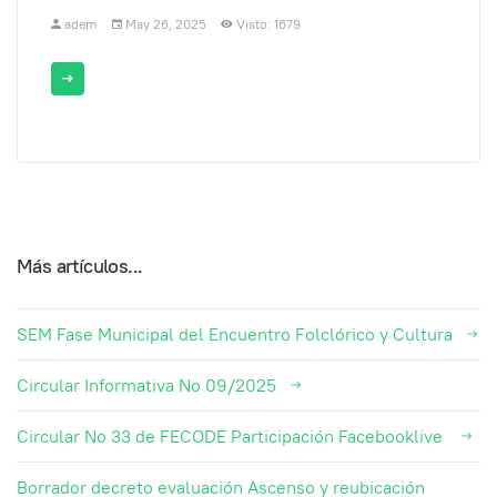
adem
May 26, 2025
Visto: 1679
Más artículos...
SEM Fase Municipal del Encuentro Folclórico y Cultura
Circular Informativa No 09/2025
Circular No 33 de FECODE Participación Facebooklive
Borrador decreto evaluación Ascenso y reubicación