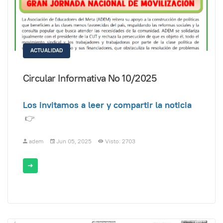
ACTUALIDAD
Circular Informativa No 10/2025
Los invitamos a leer y compartir la noticia
👉
adem
Jun 05, 2025
Visto: 2703