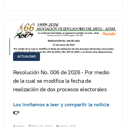
ACTUALIDAD
Resolución No. 006 de 2026 - Por medio
de la cual se modifica la fecha de
realización de dos procesos electorales
Los invitamos a leer y compartir la noticia
👉
adem
Mar 26, 2026
Visto: 878