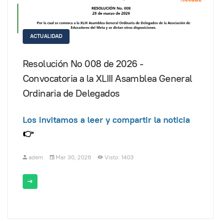
ACTUALIDAD
Resolución No 008 de 2026 -
Convocatoria a la XLIII Asamblea General
Ordinaria de Delegados
Los invitamos a leer y compartir la noticia
👉
adem
Mar 30, 2026
Visto: 1403