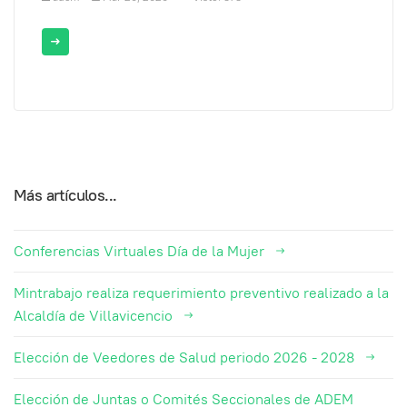
Más artículos...
Conferencias Virtuales Día de la Mujer
Mintrabajo realiza requerimiento preventivo realizado a la
Alcaldía de Villavicencio
Elección de Veedores de Salud periodo 2026 - 2028
Elección de Juntas o Comités Seccionales de ADEM