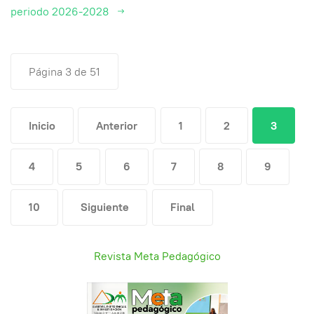
periodo 2026-2028
Página 3 de 51
Inicio
Anterior
1
2
3
4
5
6
7
8
9
10
Siguiente
Final
Revista Meta Pedagógico