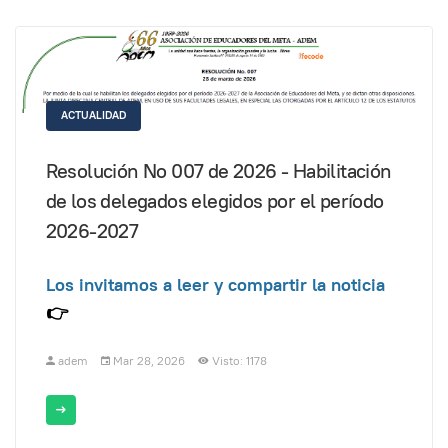
ACTUALIDAD
Resolución No 007 de 2026 - Habilitación
de los delegados elegidos por el período
2026-2027
Los invitamos a leer y compartir la noticia
👉
adem
Mar 28, 2026
Visto: 1178