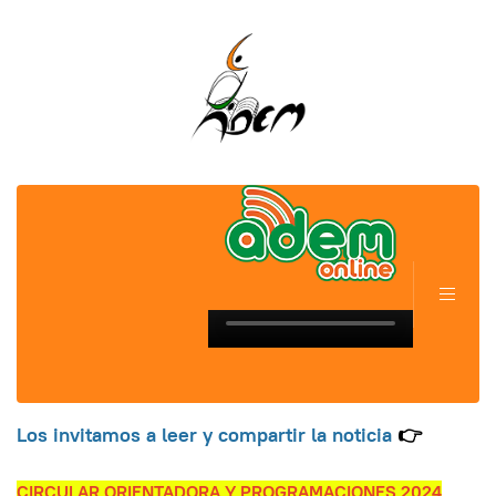
Los invitamos a leer y compartir la noticia
👉
CIRCULAR ORIENTADORA Y PROGRAMACIONES 2024