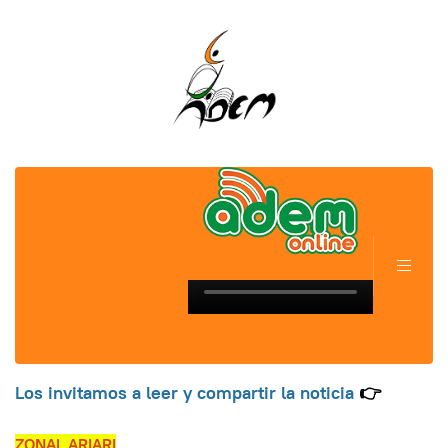
Los invitamos a leer y compartir la noticia
👉
ZONAL ARIARI